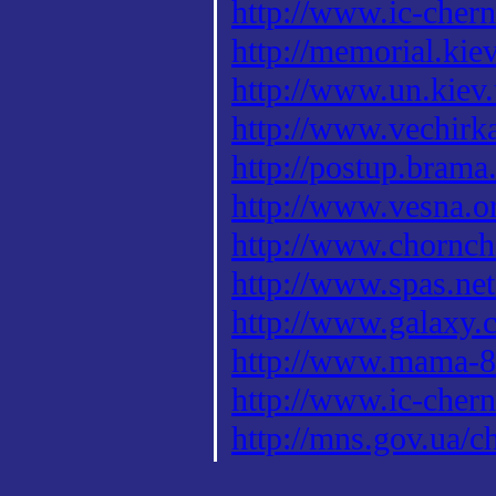
http://www.ic-chern
http://memorial.kie
http://www.un.kiev.
http://www.vechirk
http://postup.bram
http://www.vesna.o
http://www.chornchi
http://www.spas.ne
http://www.galaxy.c
http://www.mama-86
http://www.ic-chern
http://mns.gov.ua/