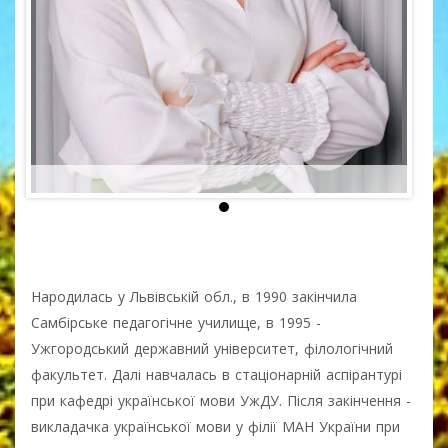
Народилась у Львівській обл., в 1990 закінчила
Самбірське педагогічне училище, в 1995 -
Ужгородський державний університет, філологічний
факультет. Далі навчалась в стаціонарній аспірантурі
при кафедрі української мови УжДУ. Після закінчення -
викладачка української мови у філії МАН України при