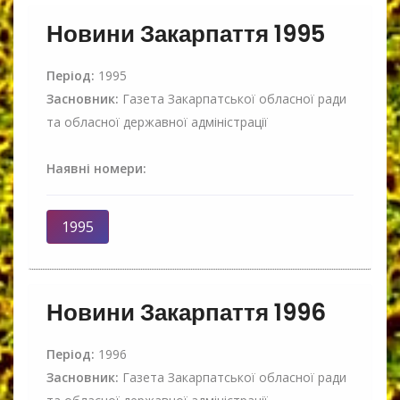
Новини Закарпаття 1995
Період:
1995
Засновник:
Газета Закарпатської обласної ради
та обласної державної адміністрації
Наявні номери:
1995
Новини Закарпаття 1996
Період:
1996
Засновник:
Газета Закарпатської обласної ради