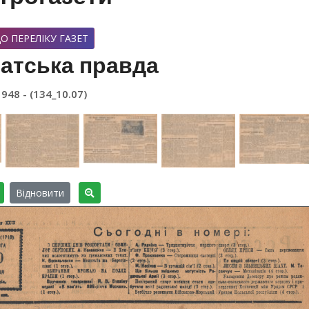
О ПЕРЕЛІКУ ГАЗЕТ
атська правда
1948 - (134_10.07)
Відновити