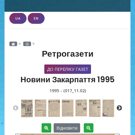
UA
EN
>
>
Ретрогазети
ДО ПЕРЕЛІКУ ГАЗЕТ
Новини Закарпаття 1995
1995 - (017_11.02)
Відновити