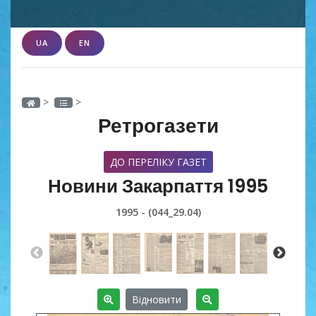
UA
EN
>
>
Ретрогазети
ДО ПЕРЕЛІКУ ГАЗЕТ
Новини Закарпаття 1995
1995 - (044_29.04)
Відновити