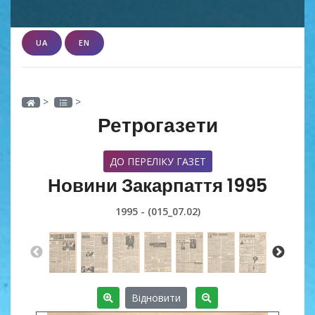
UA
EN
>
>
Ретрогазети
ДО ПЕРЕЛІКУ ГАЗЕТ
Новини Закарпаття 1995
1995 - (015_07.02)
Відновити