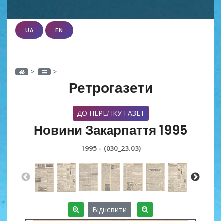
UA
EN
>
>
Ретрогазети
ДО ПЕРЕЛІКУ ГАЗЕТ
Новини Закарпаття 1995
1995 - (030_23.03)
Відновити