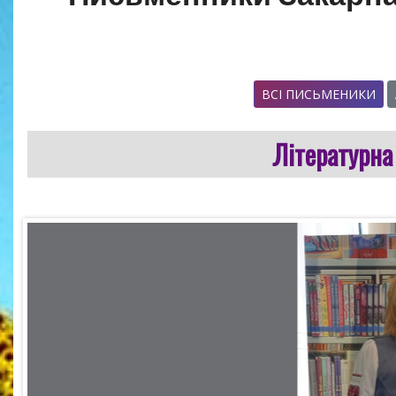
ВСІ ПИСЬМЕНИКИ
Літературна