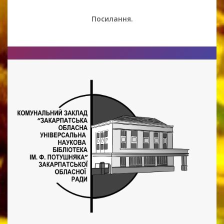
Посилання.