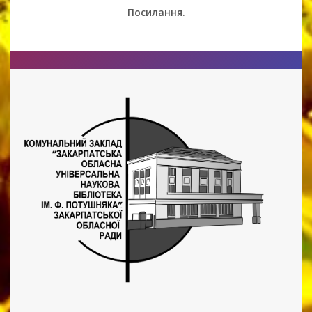
Посилання.