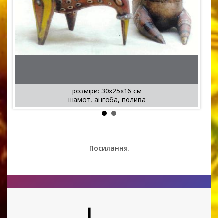
розміри: 30x25x16 см
шамот, ангоба, полива
Посилання.