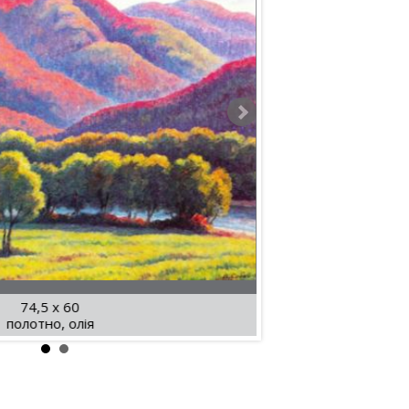
74,5 x 60
полотно, олія