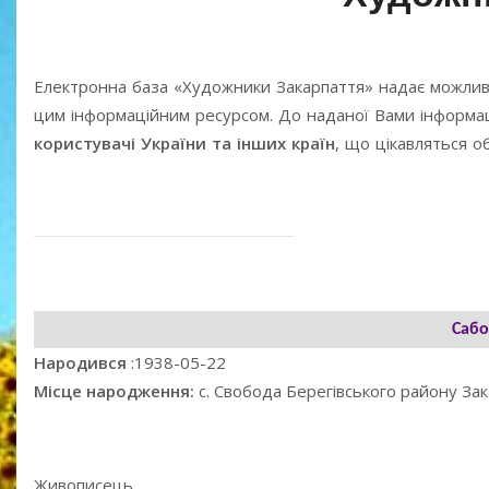
Електронна база «Художники Закарпаття» надає можлив
цим інформаційним ресурсом. До наданої Вами інформаці
користувачі України та інших країн
, що цікавляться 
Сабо
Народився
:1938-05-22
Місце народження:
с. Свобода Берегівського району Зак
Живописець.