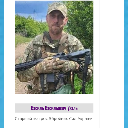
Василь Васильович Ухаль
Старший матрос Збройних Cил України.