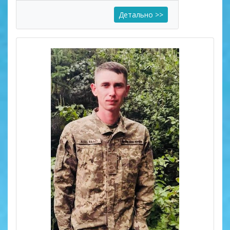
Детально >>