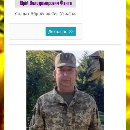
Юрій Володимирович Фанта
Солдат Збройних Cил України.
Детально >>