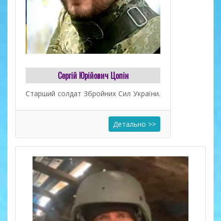
Сергій Юрійович Цопін
Старший солдат Збройних Сил України.
Детально >>