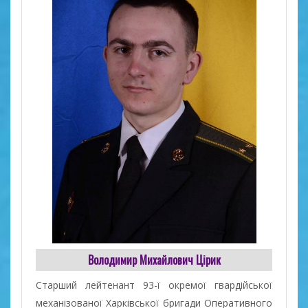
Володимир Михайлович Цірик
Старший лейтенант 93-ї окремої гвардійської
механізованої Харківської бригади Оперативного