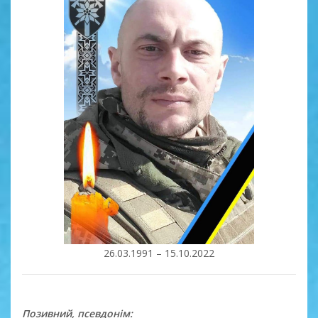
26.03.1991 – 15.10.2022
Позивний, псевдонім: