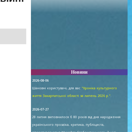
Новини
2026-08-06
Шановні користувачі, для вас
"Хроніка культурного
життя Закарпатської області за липень 2026 р."
.
2026-07-27
28 липня виповнилося б 80 років від дня народження
українського прозаїка, критика, публіциста,