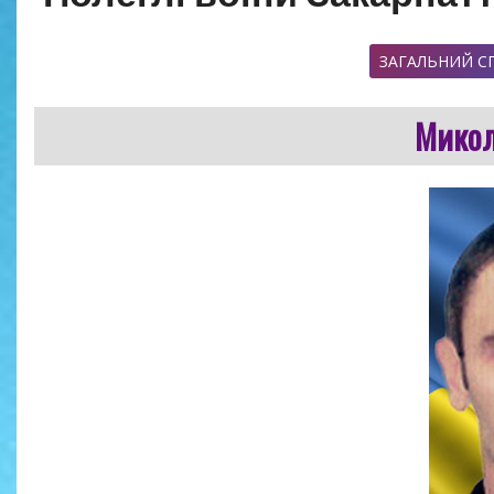
ЗАГАЛЬНИЙ С
Микол