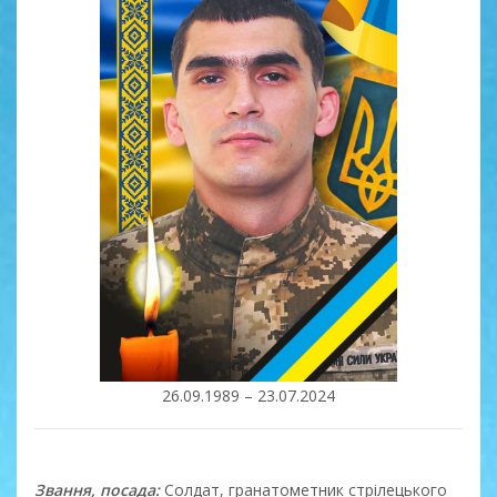
26.09.1989 – 23.07.2024
Звання, посада:
Солдат, гранатометник стрілецького