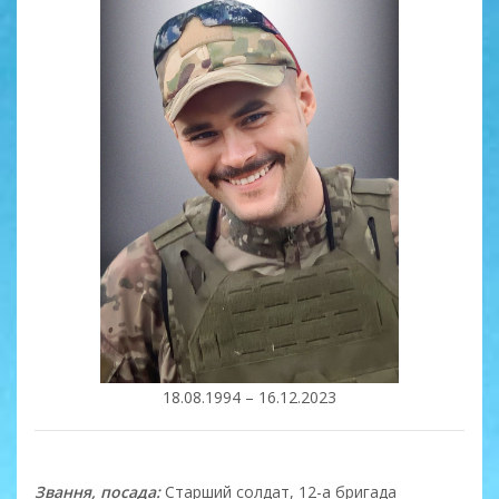
18.08.1994 – 16.12.2023
Звання, посада:
Старший солдат, 12-а бригада