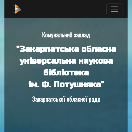
Комунальний заклад
"Закарпатська обласна
універсальна наукова
бібліотека
ім. Ф. Потушняка"
Закарпатської обласної ради