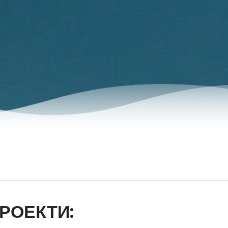
РОЕКТИ: