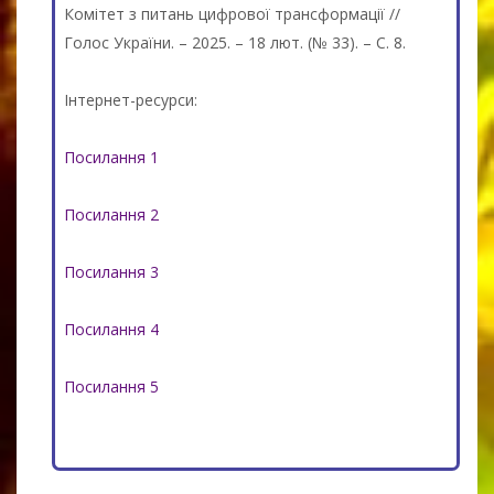
Комітет з питань цифрової трансформації //
Голос України. – 2025. – 18 лют. (№ 33). – С. 8.
Інтернет-ресурси:
Посилання 1
Посилання 2
Посилання 3
Посилання 4
Посилання 5