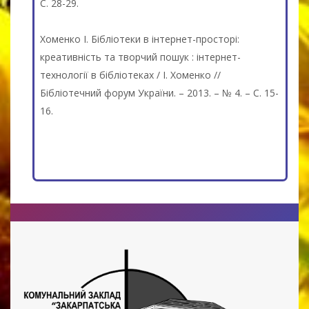
С. 28-29.
Хоменко І. Бібліотеки в інтернет-просторі:
креативність та творчий пошук : інтернет-
технології в бібліотеках / І. Хоменко //
Бібліотечний форум України. – 2013. – № 4. – С. 15-
16.