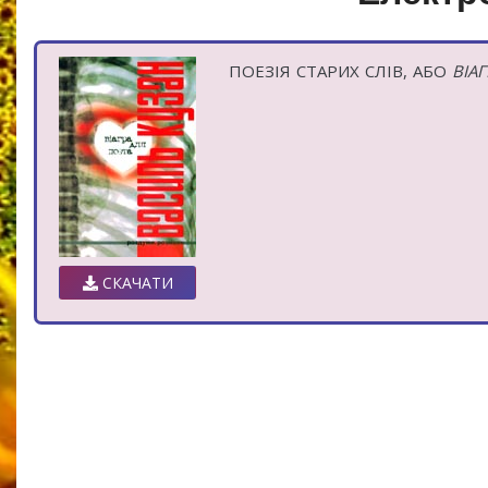
ПОЕЗІЯ СТАРИХ СЛІВ, АБО
ВІАГ
СКАЧАТИ