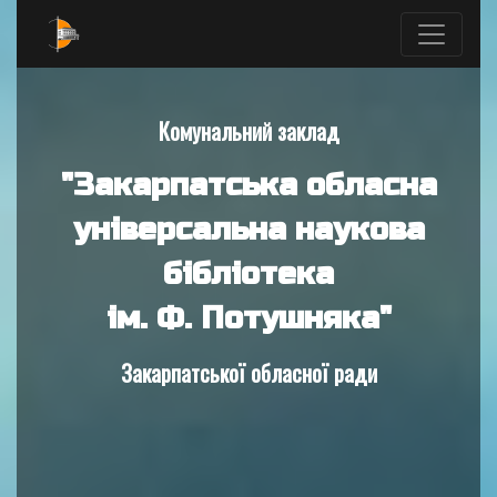
Комунальний заклад
"Закарпатська обласна
універсальна наукова
бібліотека
ім. Ф. Потушняка"
Закарпатської обласної ради