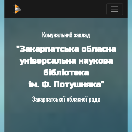
Комунальний заклад
"Закарпатська обласна
універсальна наукова
бібліотека
ім. Ф. Потушняка"
Закарпатської обласної ради