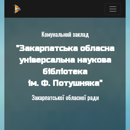
Комунальний заклад
"Закарпатська обласна
універсальна наукова
бібліотека
ім. Ф. Потушняка"
Закарпатської обласної ради