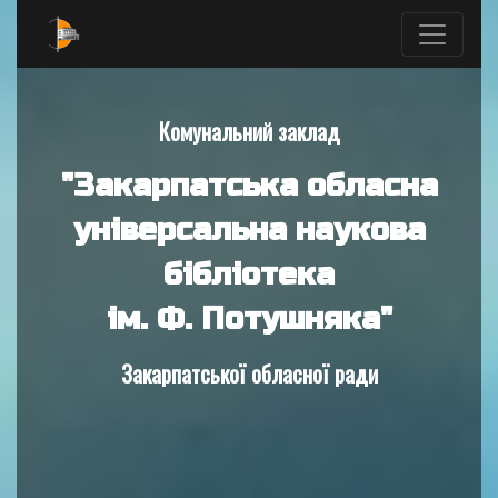
Комунальний заклад
"Закарпатська обласна
універсальна наукова
бібліотека
ім. Ф. Потушняка"
Закарпатської обласної ради