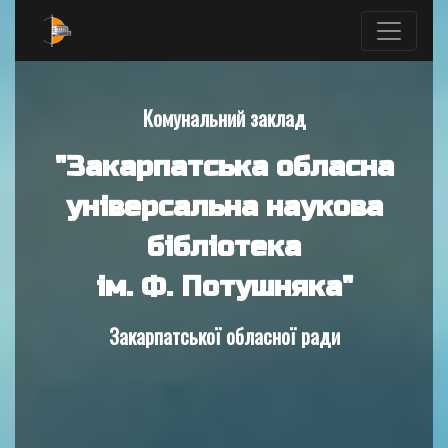
Комунальний заклад
"Закарпатська обласна
універсальна наукова
бібліотека
ім. Ф. Потушняка"
Закарпатської обласної ради