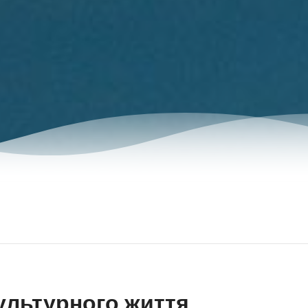
ультурного життя