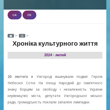
UA
EN
>
>
Хроніка культурного життя
2024 - лютий
20 лютого
в Ужгороді вшанували подвиг Героїв
Небесної Сотні. На площі Народній до пам’ятного
знаку борцям за свободу і незалежність України
керівництво міста, депутати Ужгородської міської
ради, громадськість поклали запалені лампадки.