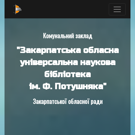
Комунальний заклад
"Закарпатська обласна
універсальна наукова
бібліотека
ім. Ф. Потушняка"
Закарпатської обласної ради