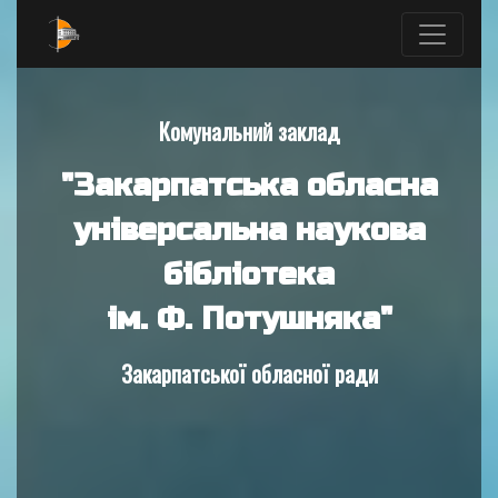
Комунальний заклад
"Закарпатська обласна
універсальна наукова
бібліотека
ім. Ф. Потушняка"
Закарпатської обласної ради