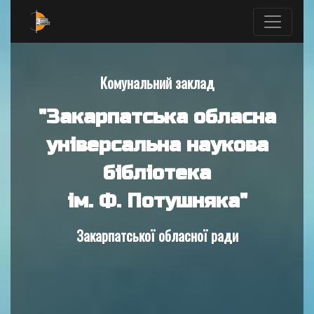
Комунальний заклад
"Закарпатська обласна
універсальна наукова
бібліотека
ім. Ф. Потушняка"
Закарпатської обласної ради