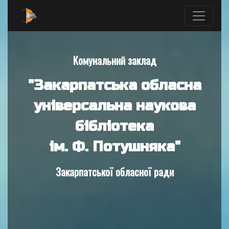
Комунальний заклад
"Закарпатська обласна
універсальна наукова
бібліотека
ім. Ф. Потушняка"
Закарпатської обласної ради