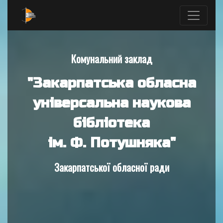
Комунальний заклад
"Закарпатська обласна
універсальна наукова
бібліотека
ім. Ф. Потушняка"
Закарпатської обласної ради