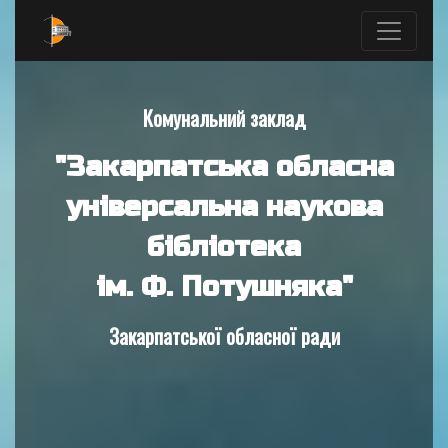
Комунальний заклад
"Закарпатська обласна
універсальна наукова
бібліотека
ім. Ф. Потушняка"
Закарпатської обласної ради