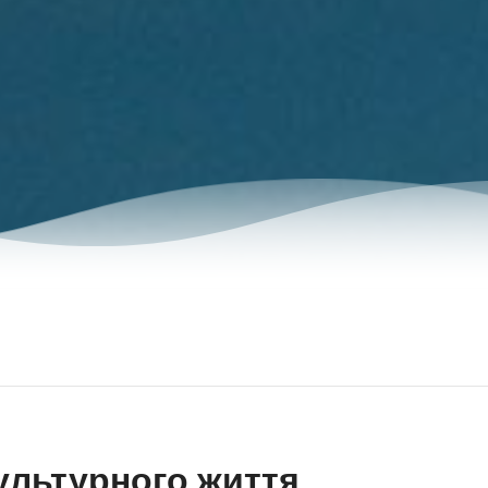
ультурного життя