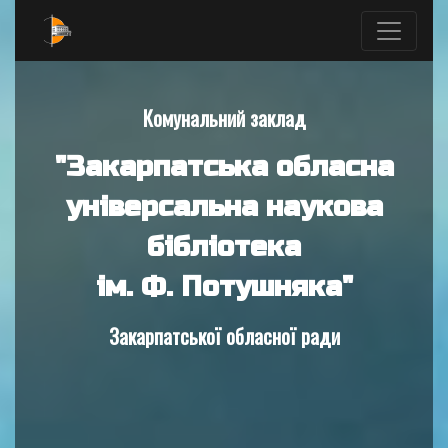
Комунальний заклад
"Закарпатська обласна
універсальна наукова
бібліотека
ім. Ф. Потушняка"
Закарпатської обласної ради