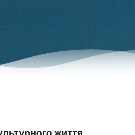
ультурного життя