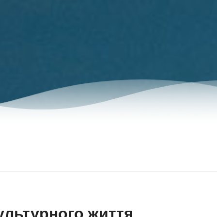
ультурного життя