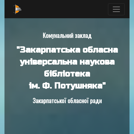
Комунальний заклад
"Закарпатська обласна
універсальна наукова
бібліотека
ім. Ф. Потушняка"
Закарпатської обласної ради