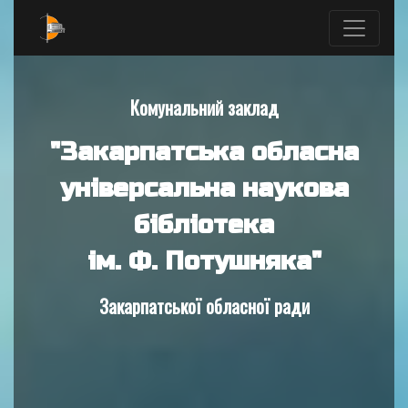
Комунальний заклад
"Закарпатська обласна
універсальна наукова
бібліотека
ім. Ф. Потушняка"
Закарпатської обласної ради