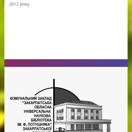
2012 року.