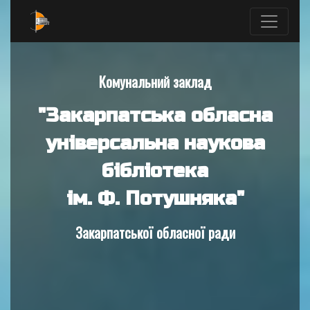
Комунальний заклад
"Закарпатська обласна
універсальна наукова
бібліотека
ім. Ф. Потушняка"
Закарпатської обласної ради