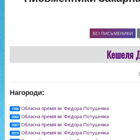
ВСІ ПИСЬМЕНИКИ
Кешеля 
Нагороди:
Обласна премія ім. Федора Потушняка
1995
Обласна премія ім. Федора Потушняка
2003
Обласна премія ім. Федора Потушняка
2007
Обласна премія ім. Федора Потушняка
2010