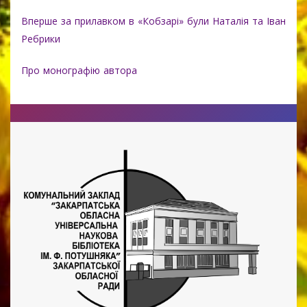
Вперше за прилавком в «Кобзарі» були Наталія та Іван
Ребрики
Про монографію автора