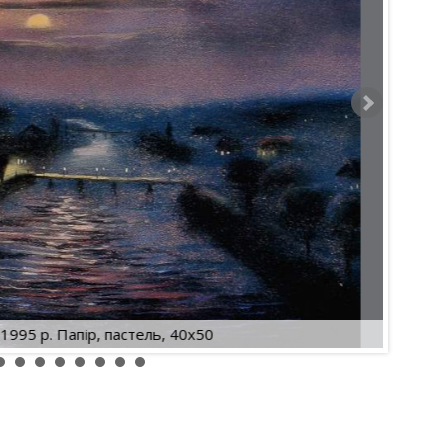
1995 р. Папір, пастель, 40х50