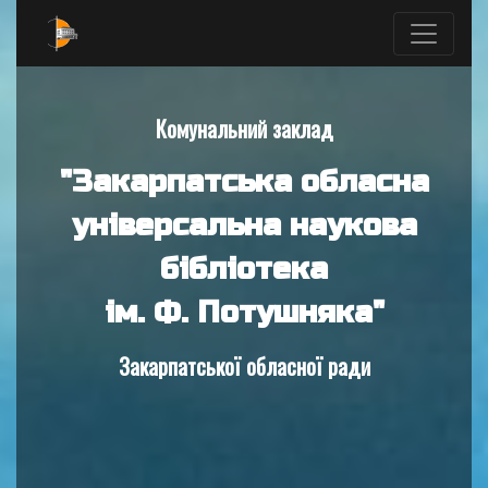
Комунальний заклад
"Закарпатська обласна
універсальна наукова
бібліотека
ім. Ф. Потушняка"
Закарпатської обласної ради