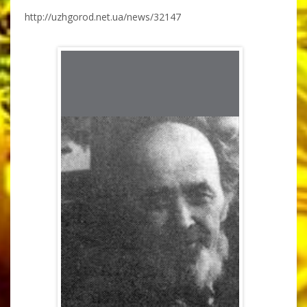
http://uzhgorod.net.ua/news/32147