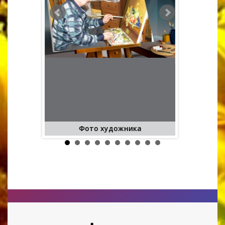
Фото художника