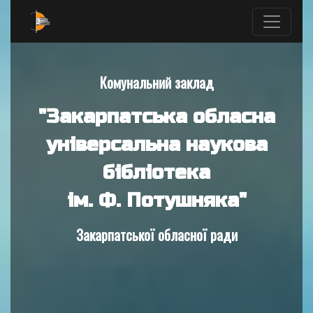
Комунальний заклад
"Закарпатська обласна
універсальна наукова
бібліотека
ім. Ф. Потушняка"
Закарпатської обласної ради